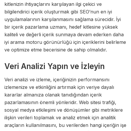
kitlenizin ihtiyaçlarını karşılayan ilgi çekici ve
bilgilendirici içerik oluşturmak gibi SEO’nun en iyi
uygulamalarının karşılanmasını sağlama sürecidir. İyi
bir içerik pazarlama uzmanı, hedef kitlesine yüksek
kaliteli ve değerli içerik sunmaya devam ederken daha
iyi arama motoru görünürlüğü için içeriklerini belirleme
ve optimize etme becerisine de sahip olmalıdır.
Veri Analizi Yapın ve İzleyin
Veri analizi ve izleme, içeriğinizin performansını
izlemenize ve etkinliğini artırmak için veriye dayalı
kararlar almanıza olanak tanıdığından içerik
pazarlamasının önemli yönleridir. Web sitesi trafiği,
sosyal medya etkileşimi ve dönüşümler gibi metriklere
ilişkin verileri toplamak ve analiz etmek için analitik
araçların kullanılmasını, bu verilerden hangi içeriğin işe