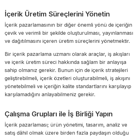
İçerik Üretim Süreçlerini Yönetin
İçerik pazarlamasının bir diğer önemli yönü de içeriğin
çevik ve verimli bir şekilde oluşturulması, yayınlanması
ve dağıtılmasını içeren üretim süreçlerini yönetmektir.
Bir içerik pazarlama uzmanı olarak araçlar, iş akışları
ve içerik üretim süreci hakkında sağlam bir anlayışa
sahip olmanız gerekir. Bunun için de içerik stratejileri
geliştirebilmeli, içerik özetleri oluşturabilmeli, iş akışını
yönetebilmeli ve içeriğin kalite standartlarını karşılayıp
karşılamadığını anlayabilmeniz gerekir.
Çalışma Grupları ile İş Birliği Yapın
İçerik pazarlaması; ürün yönetimi, tasarım, analiz ve
satış dâhil olmak üzere birden fazla paydaşın olduğu