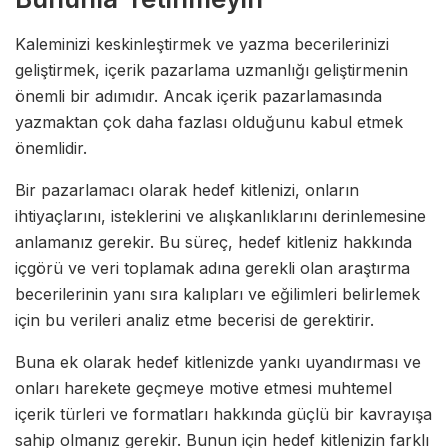
Kaleminizi keskinleştirmek ve yazma becerilerinizi
geliştirmek, içerik pazarlama uzmanlığı geliştirmenin
önemli bir adımıdır. Ancak içerik pazarlamasında
yazmaktan çok daha fazlası olduğunu kabul etmek
önemlidir.
Bir pazarlamacı olarak hedef kitlenizi, onların
ihtiyaçlarını, isteklerini ve alışkanlıklarını derinlemesine
anlamanız gerekir. Bu süreç, hedef kitleniz hakkında
içgörü ve veri toplamak adına gerekli olan araştırma
becerilerinin yanı sıra kalıpları ve eğilimleri belirlemek
için bu verileri analiz etme becerisi de gerektirir.
Buna ek olarak hedef kitlenizde yankı uyandırması ve
onları harekete geçmeye motive etmesi muhtemel
içerik türleri ve formatları hakkında güçlü bir kavrayışa
sahip olmanız gerekir. Bunun için hedef kitlenizin farklı