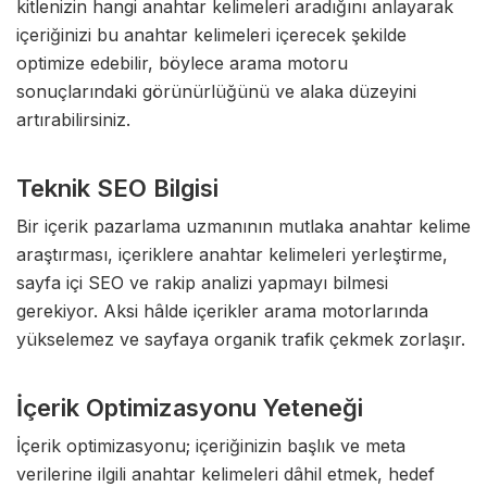
kitlenizin hangi anahtar kelimeleri aradığını anlayarak
içeriğinizi bu anahtar kelimeleri içerecek şekilde
optimize edebilir, böylece arama motoru
sonuçlarındaki görünürlüğünü ve alaka düzeyini
artırabilirsiniz.
Teknik SEO Bilgisi
Bir içerik pazarlama uzmanının mutlaka anahtar kelime
araştırması, içeriklere anahtar kelimeleri yerleştirme,
sayfa içi SEO ve rakip analizi yapmayı bilmesi
gerekiyor. Aksi hâlde içerikler arama motorlarında
yükselemez ve sayfaya organik trafik çekmek zorlaşır.
İçerik Optimizasyonu Yeteneği
İçerik optimizasyonu; içeriğinizin başlık ve meta
verilerine ilgili anahtar kelimeleri dâhil etmek, hedef