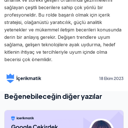
sağlayan çeşitli becerilere sahip çok yönlü bir
profesyoneldir. Bu rolde başarılı olmak için içerik
stratejisi, olağanüstü yaratıcılık, güçlü analitik
yetenekler ve mükemmel iletişim becerileri konusunda
derin bir anlayış gerekir. Değişen trendlere uyum
sağlama, gelişen teknolojilere ayak uydurma, hedef
kitlenin ihtiyaç ve tercihleriyle uyum içinde olma
becerisi çok önemlidir.
İçerikmatik
18 Ekim 2023
Beğenebileceğin diğer yazılar