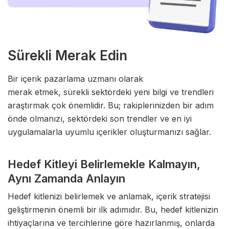
Sürekli Merak Edin
Bir içerik pazarlama uzmanı olarak
merak etmek, sürekli sektördeki yeni bilgi ve trendleri
araştırmak çok önemlidir. Bu; rakiplerinizden bir adım
önde olmanızı, sektördeki son trendler ve en iyi
uygulamalarla uyumlu içerikler oluşturmanızı sağlar.
Hedef Kitleyi Belirlemekle Kalmayın,
Aynı Zamanda Anlayın
Hedef kitlenizi belirlemek ve anlamak, içerik stratejisi
geliştirmenin önemli bir ilk adımıdır. Bu, hedef kitlenizin
ihtiyaçlarına ve tercihlerine göre hazırlanmış, onlarda