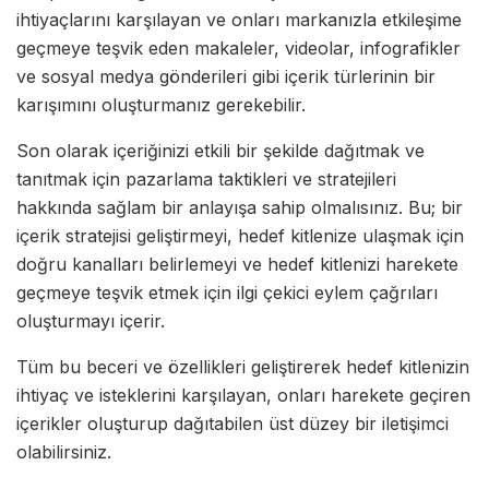
ihtiyaçlarını karşılayan ve onları markanızla etkileşime
geçmeye teşvik eden makaleler, videolar, infografikler
ve sosyal medya gönderileri gibi içerik türlerinin bir
karışımını oluşturmanız gerekebilir.
Son olarak içeriğinizi etkili bir şekilde dağıtmak ve
tanıtmak için pazarlama taktikleri ve stratejileri
hakkında sağlam bir anlayışa sahip olmalısınız. Bu; bir
içerik stratejisi geliştirmeyi, hedef kitlenize ulaşmak için
doğru kanalları belirlemeyi ve hedef kitlenizi harekete
geçmeye teşvik etmek için ilgi çekici eylem çağrıları
oluşturmayı içerir.
Tüm bu beceri ve özellikleri geliştirerek hedef kitlenizin
ihtiyaç ve isteklerini karşılayan, onları harekete geçiren
içerikler oluşturup dağıtabilen üst düzey bir iletişimci
olabilirsiniz.