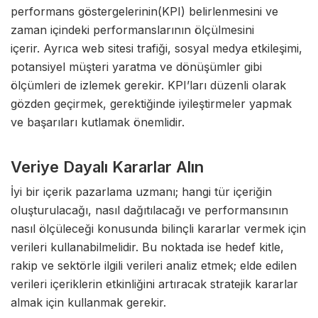
performans göstergelerinin(KPI) belirlenmesini ve
zaman içindeki performanslarının ölçülmesini
içerir. Ayrıca web sitesi trafiği, sosyal medya etkileşimi,
potansiyel müşteri yaratma ve dönüşümler gibi
ölçümleri de izlemek gerekir. KPI’ları düzenli olarak
gözden geçirmek, gerektiğinde iyileştirmeler yapmak
ve başarıları kutlamak önemlidir.
Veriye Dayalı Kararlar Alın
İyi bir içerik pazarlama uzmanı; hangi tür içeriğin
oluşturulacağı, nasıl dağıtılacağı ve performansının
nasıl ölçüleceği konusunda bilinçli kararlar vermek için
verileri kullanabilmelidir. Bu noktada ise hedef kitle,
rakip ve sektörle ilgili verileri analiz etmek; elde edilen
verileri içeriklerin etkinliğini artıracak stratejik kararlar
almak için kullanmak gerekir.