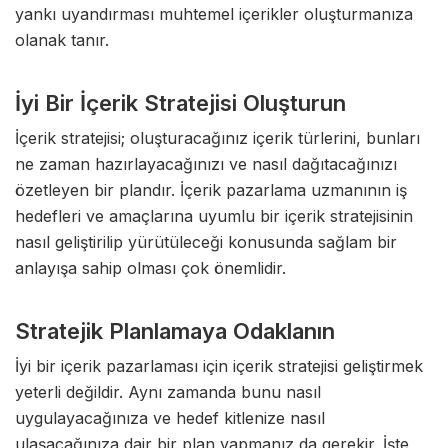
yankı uyandırması muhtemel içerikler oluşturmanıza
olanak tanır.
İyi Bir İçerik Stratejisi Oluşturun
İçerik stratejisi; oluşturacağınız içerik türlerini, bunları
ne zaman hazırlayacağınızı ve nasıl dağıtacağınızı
özetleyen bir plandır. İçerik pazarlama uzmanının iş
hedefleri ve amaçlarına uyumlu bir içerik stratejisinin
nasıl geliştirilip yürütüleceği konusunda sağlam bir
anlayışa sahip olması çok önemlidir.
Stratejik Planlamaya Odaklanın
İyi bir içerik pazarlaması için içerik stratejisi geliştirmek
yeterli değildir. Aynı zamanda bunu nasıl
uygulayacağınıza ve hedef kitlenize nasıl
ulaşacağınıza dair bir plan yapmanız da gerekir. İşte