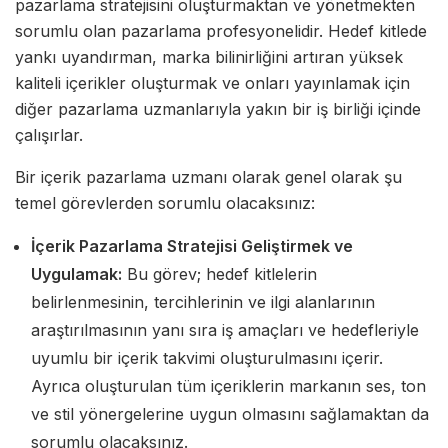
pazarlama stratejisini oluşturmaktan ve yönetmekten
sorumlu olan pazarlama profesyonelidir. Hedef kitlede
yankı uyandırman, marka bilinirliğini artıran yüksek
kaliteli içerikler oluşturmak ve onları yayınlamak için
diğer pazarlama uzmanlarıyla yakın bir iş birliği içinde
çalışırlar.
Bir içerik pazarlama uzmanı olarak genel olarak şu
temel görevlerden sorumlu olacaksınız:
İçerik Pazarlama Stratejisi Geliştirmek ve
Uygulamak:
Bu görev; hedef kitlelerin
belirlenmesinin, tercihlerinin ve ilgi alanlarının
araştırılmasının yanı sıra iş amaçları ve hedefleriyle
uyumlu bir içerik takvimi oluşturulmasını içerir.
Ayrıca oluşturulan tüm içeriklerin markanın ses, ton
ve stil yönergelerine uygun olmasını sağlamaktan da
sorumlu olacaksınız.