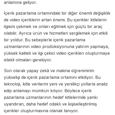
anlamına geliyor.
İçerik pazarlama ortamındaki bir diğer önemli değişiklik
de video içeriklerin artan önemi. Bu içerikler kitlelerin
ilgisini çekmek ve onları eğitmek için güçlü bir araç
olabilir. Ayrıca ürün ve hizmetleri sergilemek için etkili
bir yoldur. Bu sebeplerle içerik pazarlama
uzmanlarının video prodüksiyonuna yatırım yapmaya,
yüksek kaliteli ve ilgi çekici video içerikleri oluşturmaya
istekli olmaları gerekiyor.
Son olarak yapay zekâ ve makine öğreniminin
yükselişi de içerik pazarlama ortamını etkiliyor. Bu
teknoloji, kitle verilerini yeni ve yenilikçi yollarla analiz
edip anlamayı mümkün kılıyor. Böylece içerik
pazarlama uzmanlarının hedef kitlelerinde yankı
uyandıran, daha hedef odaklı ve kişiselleştirilmiş
içerikler oluşturmasına olanak tanıyor.