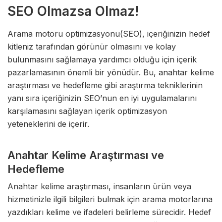
SEO Olmazsa Olmaz!
Arama motoru optimizasyonu(SEO), içeriğinizin hedef
kitleniz tarafından görünür olmasını ve kolay
bulunmasını sağlamaya yardımcı olduğu için içerik
pazarlamasının önemli bir yönüdür. Bu, anahtar kelime
araştırması ve hedefleme gibi araştırma tekniklerinin
yanı sıra içeriğinizin SEO’nun en iyi uygulamalarını
karşılamasını sağlayan içerik optimizasyon
yeteneklerini de içerir.
Anahtar Kelime Araştırması ve
Hedefleme
Anahtar kelime araştırması, insanların ürün veya
hizmetinizle ilgili bilgileri bulmak için arama motorlarına
yazdıkları kelime ve ifadeleri belirleme sürecidir. Hedef