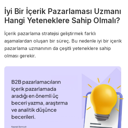
İyi Bir İçerik Pazarlaması Uzmanı
Hangi Yeteneklere Sahip Olmalı?
İçerik pazarlama stratejisi geliştirmek farklı
aşamalardan oluşan bir süreç. Bu nedenle iyi bir içerik
pazarlama uzmanının da çeşitli yeteneklere sahip
olması gerekir.