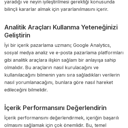
yaradığı ve neyin iyileştirilmesi gerektiği konusunda
bilinçli kararlar almak için yararlanılmasını içerir.
Analitik Araçları Kullanma Yeteneğinizi
Geliştirin
İyi bir içerik pazarlama uzmanı; Google Analytics,
sosyal medya analiz ve e-posta pazarlama platformları
gibi analitik araçlara ilişkin sağlam bir anlayışa sahip
olmalıdır. Bu araçların nasıl kurulacağını ve
kullanılacağını bilmenin yanı sıra sağladıkları verilerin
nasıl yorumlanacağını, bunlara göre nasıl hareket
edileceğini bilmelidir.
İçerik Performansını Değerlendirin
İçerik performansını değerlendirmek, içeriğin başarılı
olmasını sağlamak için çok önemlidir. Bu, temel