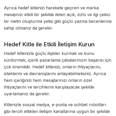
Ayrıca hedef kitlenizi harekete geçiren ve marka
mesajınızı etkili bir şekilde ileten açık, özlü ve ilgi çekici
bir metin oluşturma yetisi gibi güçlü yazma becerilerine
sahip olmanız da gerekir.
Hedef Kitle ile Etkili İletişim Kurun
Hedef kitlenizle güçlü ilişkiler kurmak ve bunu
sürdürmek, içerik pazarlama çabalarınızın başarısı için
çok önemlidir. Hedef kitlenizi, onların ihtiyaçlarını,
isteklerini ve davranışlarını anlayabilmelisiniz. Ayrıca
hem içeriğinizi hem mesajlarınızı onların özel
ihtiyaçlarını ve tercihlerini karşılayacak şekilde
uyarlamanız da gerekir.
Kitlenizle sosyal medya, e-posta ve sohbet robotları
gibi tercih ettikleri iletişim kanallarına uygun bir şekilde