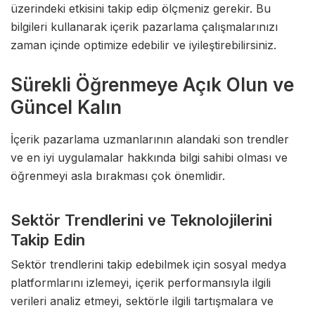
üzerindeki etkisini takip edip ölçmeniz gerekir. Bu
bilgileri kullanarak içerik pazarlama çalışmalarınızı
zaman içinde optimize edebilir ve iyileştirebilirsiniz.
Sürekli Öğrenmeye Açık Olun ve
Güncel Kalın
İçerik pazarlama uzmanlarının alandaki son trendler
ve en iyi uygulamalar hakkında bilgi sahibi olması ve
öğrenmeyi asla bırakması çok önemlidir.
Sektör Trendlerini ve Teknolojilerini
Takip Edin
Sektör trendlerini takip edebilmek için sosyal medya
platformlarını izlemeyi, içerik performansıyla ilgili
verileri analiz etmeyi, sektörle ilgili tartışmalara ve