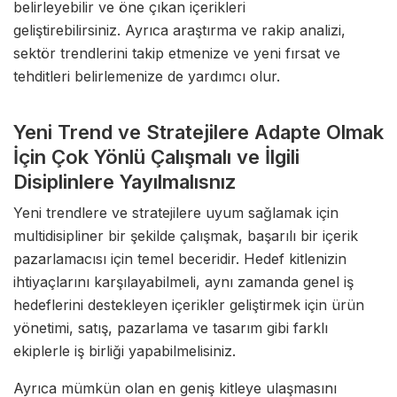
belirleyebilir ve öne çıkan içerikleri
geliştirebilirsiniz. Ayrıca araştırma ve rakip analizi,
sektör trendlerini takip etmenize ve yeni fırsat ve
tehditleri belirlemenize de yardımcı olur.
Yeni Trend ve Stratejilere Adapte Olmak
İçin Çok Yönlü Çalışmalı ve İlgili
Disiplinlere Yayılmalısnız
Yeni trendlere ve stratejilere uyum sağlamak için
multidisipliner bir şekilde çalışmak, başarılı bir içerik
pazarlamacısı için temel beceridir. Hedef kitlenizin
ihtiyaçlarını karşılayabilmeli, aynı zamanda genel iş
hedeflerini destekleyen içerikler geliştirmek için ürün
yönetimi, satış, pazarlama ve tasarım gibi farklı
ekiplerle iş birliği yapabilmelisiniz.
Ayrıca mümkün olan en geniş kitleye ulaşmasını