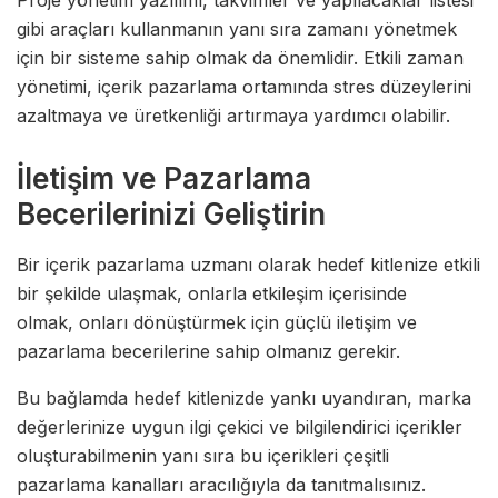
gibi araçları kullanmanın yanı sıra zamanı yönetmek
için bir sisteme sahip olmak da önemlidir. Etkili zaman
yönetimi, içerik pazarlama ortamında stres düzeylerini
azaltmaya ve üretkenliği artırmaya yardımcı olabilir.
İletişim ve Pazarlama
Becerilerinizi Geliştirin
Bir içerik pazarlama uzmanı olarak hedef kitlenize etkili
bir şekilde ulaşmak, onlarla etkileşim içerisinde
olmak, onları dönüştürmek için güçlü iletişim ve
pazarlama becerilerine sahip olmanız gerekir.
Bu bağlamda hedef kitlenizde yankı uyandıran, marka
değerlerinize uygun ilgi çekici ve bilgilendirici içerikler
oluşturabilmenin yanı sıra bu içerikleri çeşitli
pazarlama kanalları aracılığıyla da tanıtmalısınız.