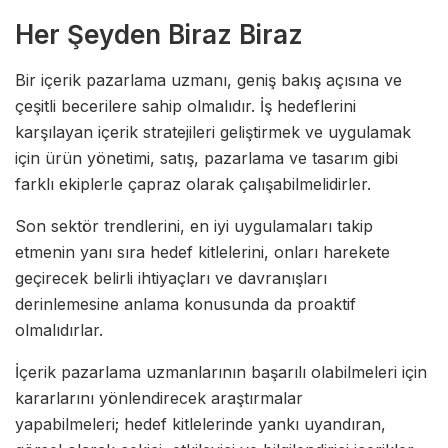
Her Şeyden Biraz Biraz
Bir içerik pazarlama uzmanı, geniş bakış açısına ve
çeşitli becerilere sahip olmalıdır. İş hedeflerini
karşılayan içerik stratejileri geliştirmek ve uygulamak
için ürün yönetimi, satış, pazarlama ve tasarım gibi
farklı ekiplerle çapraz olarak çalışabilmelidirler.
Son sektör trendlerini, en iyi uygulamaları takip
etmenin yanı sıra hedef kitlelerini, onları harekete
geçirecek belirli ihtiyaçları ve davranışları
derinlemesine anlama konusunda da proaktif
olmalıdırlar.
İçerik pazarlama uzmanlarının başarılı olabilmeleri için
kararlarını yönlendirecek araştırmalar
yapabilmeleri; hedef kitlelerinde yankı uyandıran,