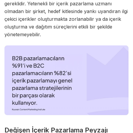
gereklidir. Yetenekli bir içerik pazarlama uzmanı
olmadan bir şirket, hedef kitlesinde yankı uyandıran ilgi
çekici içerikler oluşturmakta zorlanabilir ya da içerik
oluşturma ve dağıtım süreçlerini etkili bir şekilde
yönetemeyebilir.
Değişen İçerik Pazarlama Peyzajı