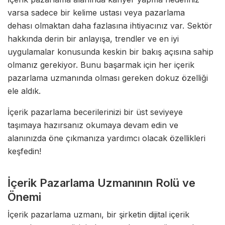
varsa sadece bir kelime ustası veya pazarlama
dehası olmaktan daha fazlasına ihtiyacınız var. Sektör
hakkında derin bir anlayışa, trendler ve en iyi
uygulamalar konusunda keskin bir bakış açısına sahip
olmanız gerekiyor. Bunu başarmak için her içerik
pazarlama uzmanında olması gereken dokuz özelliği
ele aldık.
İçerik pazarlama becerilerinizi bir üst seviyeye
taşımaya hazırsanız okumaya devam edin ve
alanınızda öne çıkmanıza yardımcı olacak özellikleri
keşfedin!
İçerik Pazarlama Uzmanının Rolü ve
Önemi
İçerik pazarlama uzmanı, bir şirketin dijital içerik