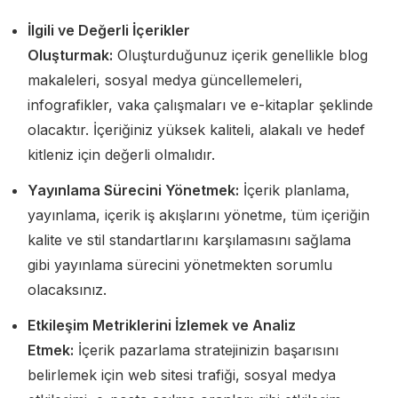
İlgili ve Değerli İçerikler
Oluşturmak:
Oluşturduğunuz içerik genellikle blog
makaleleri, sosyal medya güncellemeleri,
infografikler, vaka çalışmaları ve e-kitaplar şeklinde
olacaktır. İçeriğiniz yüksek kaliteli, alakalı ve hedef
kitleniz için değerli olmalıdır.
Yayınlama Sürecini Yönetmek:
İçerik planlama,
yayınlama, içerik iş akışlarını yönetme, tüm içeriğin
kalite ve stil standartlarını karşılamasını sağlama
gibi yayınlama sürecini yönetmekten sorumlu
olacaksınız.
Etkileşim Metriklerini İzlemek ve Analiz
Etmek:
İçerik pazarlama stratejinizin başarısını
belirlemek için web sitesi trafiği, sosyal medya