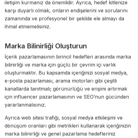
iletişim kurmanız da önemlidir. Ayrıca, hedef kitlenize
karşı duyarlı olmak, onların endişelerini ve sorularını
zamanında ve profesyonel bir şekilde ele almayı da
ihmal etmemelisiniz.
Marka Bilinirliği Oluşturun
İçerik pazarlamasının birincil hedefleri arasında marka
bilinirliği ve marka için güçlü bir çevrim içi varlık
oluşturmaktır. Bu kapsamda içeriğinizi sosyal medya,
e-posta pazarlaması, arama motorları gibi çeşitli
kanallarda tanıtmalı; görünürlüğü ve erişimi artırmak
için influencer pazarlamasının ve SEO’nun gücünden
yararlanmalısınız.
Ayrıca web sitesi trafiği, sosyal medya etkileşimi ve
dönüşüm oranları gibi metrikleri kullanarak içeriğinizin
marka bilinirliği ve genel pazarlama hedefleriniz