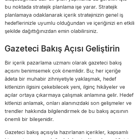
bu noktada stratejik planlama işe yarar. Stratejik
planlamaya odaklanarak içerik stratejinizin genel iş
hedeflerinizle uyumlu olduğundan ve içeriğinizi en etkili
şekilde dağıttığınızdan emin olabilirsiniz.
Gazeteci Bakış Açısı Geliştirin
Bir içerik pazarlama uzmanı olarak gazeteci bakış
açısını benimsemek çok önemlidir. Bu; her içeriğe
âdeta bir muhabir zihniyetiyle yaklaşmak, hedef
kitlenizin ilgisini çekebilecek yeni, ilginç hikâyeler ve
açılar ortaya çıkarmaya çalışmak anlamına gelir. Hedef
kitlenizi anlamak, onları alanınızdaki son gelişmeler ve
trendler hakkında bilgilendirmek de bu bakış açısının
önemli bir bileşenidir.
Gazeteci bakış açısıyla hazırlanan içerikler, kapsamlı