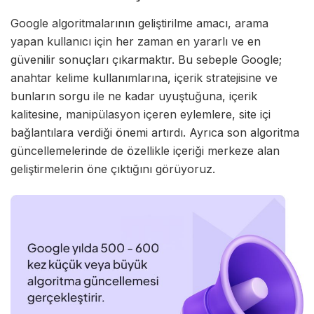
Google algoritmalarının geliştirilme amacı, arama
yapan kullanıcı için her zaman en yararlı ve en
güvenilir sonuçları çıkarmaktır. Bu sebeple Google;
anahtar kelime kullanımlarına, içerik stratejisine ve
bunların sorgu ile ne kadar uyuştuğuna, içerik
kalitesine, manipülasyon içeren eylemlere, site içi
bağlantılara verdiği önemi artırdı. Ayrıca son algoritma
güncellemelerinde de özellikle içeriği merkeze alan
geliştirmelerin öne çıktığını görüyoruz.