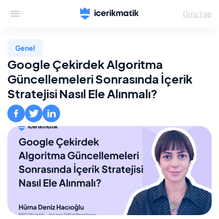
Giriş Yap
Genel
Google Çekirdek Algoritma
Güncellemeleri Sonrasında İçerik
Stratejisi Nasıl Ele Alınmalı?