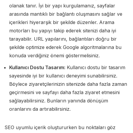
olanak tanır. İyi bir yapı kurgulamanız, sayfalar
arasında mantıklı bir bağlantı oluşmasını sağlar ve
içerikleri hiyerarşik bir şekilde düzenler. Arama
motorları bu yapıyı takip ederek sitenizi daha iyi
tarayabilir. URL yapılarını, bağlantıları doğru bir
şekilde optimize ederek Google algoritmalarına bu
konuda verdiğiniz önemi göstermelisiniz.
Kullanıcı Dostu Tasarım:
Kullanıcı dostu bir tasarım
sayesinde iyi bir kullanıcı deneyimi sunabilirsiniz.
Böylece ziyaretçilerinizin sitenizde daha fazla zaman
geçirmesini ve sayfayı daha fazla ziyaret etmesini
sağlayabilirsiniz. Bunların yanında dönüşüm
oranlarını da artırabilirsiniz.
SEO uyumlu içerik oluştururken bu noktaları göz