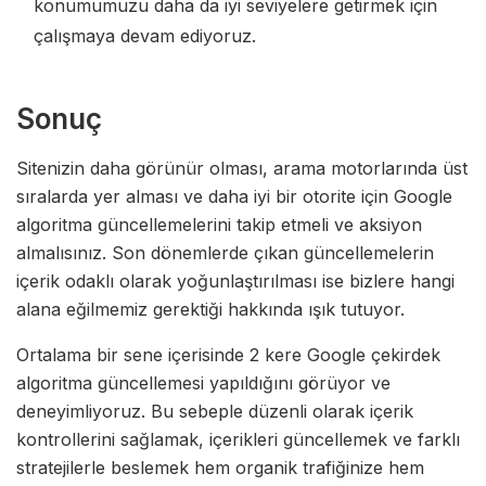
konumumuzu daha da iyi seviyelere getirmek için
çalışmaya devam ediyoruz.
Sonuç
Sitenizin daha görünür olması, arama motorlarında üst
sıralarda yer alması ve daha iyi bir otorite için Google
algoritma güncellemelerini takip etmeli ve aksiyon
almalısınız. Son dönemlerde çıkan güncellemelerin
içerik odaklı olarak yoğunlaştırılması ise bizlere hangi
alana eğilmemiz gerektiği hakkında ışık tutuyor.
Ortalama bir sene içerisinde 2 kere Google çekirdek
algoritma güncellemesi yapıldığını görüyor ve
deneyimliyoruz. Bu sebeple düzenli olarak içerik
kontrollerini sağlamak, içerikleri güncellemek ve farklı
stratejilerle beslemek hem organik trafiğinize hem