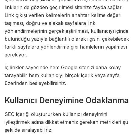
linklerin de gözden geçirilmesi sitenize fayda sağlar.
Link çıkışı verilen kelimelerin anahtar kelime değeri
taşıması, doğru ve alakalı sayfalara link
yönlendirmelerinin gerçekleştirilmesi, kullanıcıyı içinde
bulunduğu yazıyla bağlantılı olarak ilgisini çekebilecek
farklı sayfalara yönlendirme gibi hamlelerin yapılması
gerekiyor.
İç linkler sayesinde hem Google sitenizi daha kolay
tarayabilir hem kullanıcıyı birçok içerik veya sayfa
üzerinden besleyebilirsiniz.
Kullanıcı Deneyimine Odaklanma
SEO içeriği oluştururken kullanıcı deneyimini
iyileştirmek adına dikkat etmeniz gereken metrikleri şu
şekilde sıralayabiliriz: