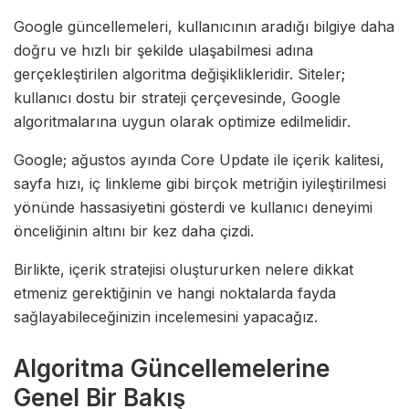
Google güncellemeleri, kullanıcının aradığı bilgiye daha
doğru ve hızlı bir şekilde ulaşabilmesi adına
gerçekleştirilen algoritma değişiklikleridir. Siteler;
kullanıcı dostu bir strateji çerçevesinde, Google
algoritmalarına uygun olarak optimize edilmelidir.
Google; ağustos ayında Core Update ile içerik kalitesi,
sayfa hızı, iç linkleme gibi birçok metriğin iyileştirilmesi
yönünde hassasiyetini gösterdi ve kullanıcı deneyimi
önceliğinin altını bir kez daha çizdi.
Birlikte, içerik stratejisi oluştururken nelere dikkat
etmeniz gerektiğinin ve hangi noktalarda fayda
sağlayabileceğinizin incelemesini yapacağız.
Algoritma Güncellemelerine
Genel Bir Bakış