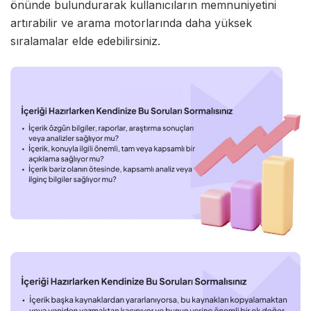
önünde bulundurarak kullanıcıların memnuniyetini
artırabilir ve arama motorlarında daha yüksek
sıralamalar elde edebilirsiniz.