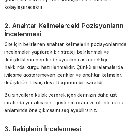
kolaylaştıracaktır.
2. Anahtar Kelimelerdeki Pozisyonların
İncelenmesi
Site için belirlenen anahtar kelimelerin pozisyonlarında
incelemeler yapılarak bir strateji belirlenmeli ve
değişikliklerin nerelerde uygulanması gerektiği
hakkında kurgu hazırlanmalıdır. Çünkü sıralamalarda
iyileşme gösteremeyen içerikler ve anahtar kelimeler,
değişikliğe ihtiyaç duyulduğunun bir işaretidir.
Bu sinyallere kulak vererek içeriklerinizin daha üst
sıralarda yer almasını, gösterim oranı ve otorite gücü
anlamında öne çıkmasını sağlayabilirsiniz.
3. Rakiplerin İncelenmesi