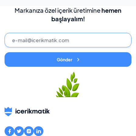
Markanıza özel içerik üretimine
hemen
başlayalım!
Gönder