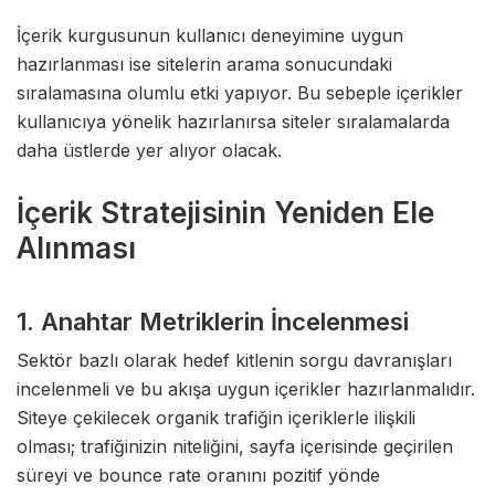
İçerik kurgusunun kullanıcı deneyimine uygun
hazırlanması ise sitelerin arama sonucundaki
sıralamasına olumlu etki yapıyor. Bu sebeple içerikler
kullanıcıya yönelik hazırlanırsa siteler sıralamalarda
daha üstlerde yer alıyor olacak.
İçerik Stratejisinin Yeniden Ele
Alınması
1. Anahtar Metriklerin İncelenmesi
Sektör bazlı olarak hedef kitlenin sorgu davranışları
incelenmeli ve bu akışa uygun içerikler hazırlanmalıdır.
Siteye çekilecek organik trafiğin içeriklerle ilişkili
olması; trafiğinizin niteliğini, sayfa içerisinde geçirilen
süreyi ve bounce rate oranını pozitif yönde