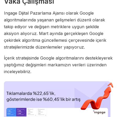
Vaka Çalışması
Ingage Dijital Pazarlama Ajansı olarak Google
algoritmalarında yaşanan gelişmeleri düzenli olarak
takip ediyor ve değişen metriklere uygun şekilde
aksiyon alıyoruz. Mart ayında gerçekleşen Google
çekirdek algoritma güncellemesi çerçevesinde içerik
stratejilerimizde düzenlemeler yapıyoruz.
İçerik stratejisinde Google algoritmalarını destekleyerek
yaptığımız değişimleri markamızın verileri üzerinden
inceleyebiliriz.