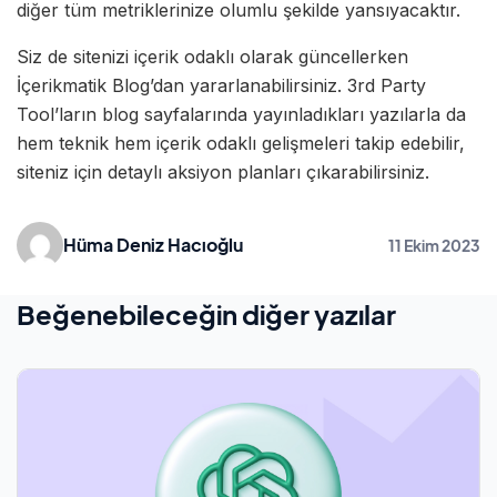
diğer tüm metriklerinize olumlu şekilde yansıyacaktır.
Siz de sitenizi içerik odaklı olarak güncellerken
İçerikmatik Blog’dan yararlanabilirsiniz. 3rd Party
Tool’ların blog sayfalarında yayınladıkları yazılarla da
hem teknik hem içerik odaklı gelişmeleri takip edebilir,
siteniz için detaylı aksiyon planları çıkarabilirsiniz.
Hüma Deniz Hacıoğlu
11 Ekim 2023
Beğenebileceğin diğer yazılar