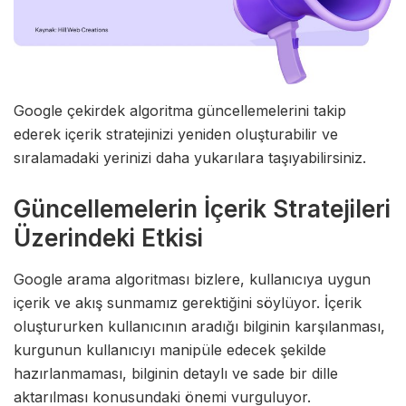
Google çekirdek algoritma güncellemelerini takip
ederek içerik stratejinizi yeniden oluşturabilir ve
sıralamadaki yerinizi daha yukarılara taşıyabilirsiniz.
Güncellemelerin İçerik Stratejileri
Üzerindeki Etkisi
Google arama algoritması bizlere, kullanıcıya uygun
içerik ve akış sunmamız gerektiğini söylüyor. İçerik
oluştururken kullanıcının aradığı bilginin karşılanması,
kurgunun kullanıcıyı manipüle edecek şekilde
hazırlanmaması, bilginin detaylı ve sade bir dille
aktarılması konusundaki önemi vurguluyor.