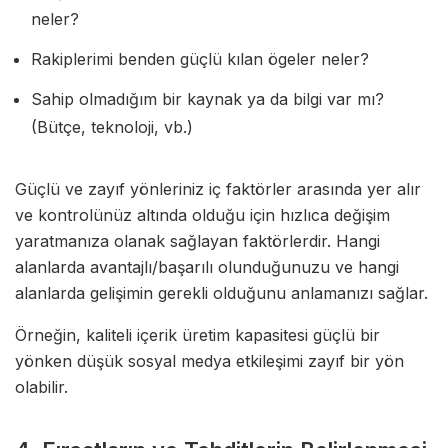
neler?
Rakiplerimi benden güçlü kılan ögeler neler?
Sahip olmadığım bir kaynak ya da bilgi var mı?
(Bütçe, teknoloji, vb.)
Güçlü ve zayıf yönleriniz iç faktörler arasında yer alır
ve kontrolünüz altında olduğu için hızlıca değişim
yaratmanıza olanak sağlayan faktörlerdir. Hangi
alanlarda avantajlı/başarılı olunduğunuzu ve hangi
alanlarda gelişimin gerekli olduğunu anlamanızı sağlar.
Örneğin, kaliteli içerik üretim kapasitesi güçlü bir
yönken düşük sosyal medya etkileşimi zayıf bir yön
olabilir.