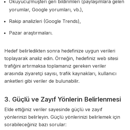
Okuyucu/müşteri geri bildirimleri (paylaşımlara gelen
yorumlar, Google yorumları, vb.),
Rakip analizleri (Google Trends),
Pazar araştırmaları.
Hedef belirledikten sonra hedefinize uygun verileri
toplayarak analiz edin. Örneğin, hedefiniz web sitesi
trafiğini artırmaksa toplamanız gereken veriler
arasında ziyaretçi sayısı, trafik kaynakları, kullanıcı
anketleri gibi veriler de bulunabilir.
3. Güçlü ve Zayıf Yönlerin Belirlenmesi
Elde ettiğiniz veriler sayesinde güçlü ve zayıf
yönlerinizi belirleyin. Güçlü yönlerinizi belirlemek için
sorabileceğiniz bazı sorular: