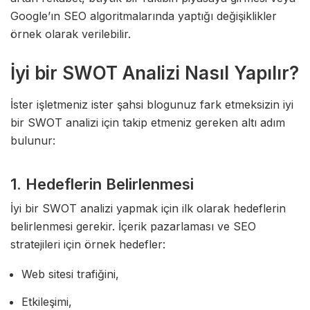
Google’ın SEO algoritmalarında yaptığı değişiklikler
örnek olarak verilebilir.
İyi bir SWOT Analizi Nasıl Yapılır?
İster işletmeniz ister şahsi blogunuz fark etmeksizin iyi
bir SWOT analizi için takip etmeniz gereken altı adım
bulunur:
1. Hedeflerin Belirlenmesi
İyi bir SWOT analizi yapmak için ilk olarak hedeflerin
belirlenmesi gerekir. İçerik pazarlaması ve SEO
stratejileri için örnek hedefler:
Web sitesi trafiğini,
Etkileşimi,