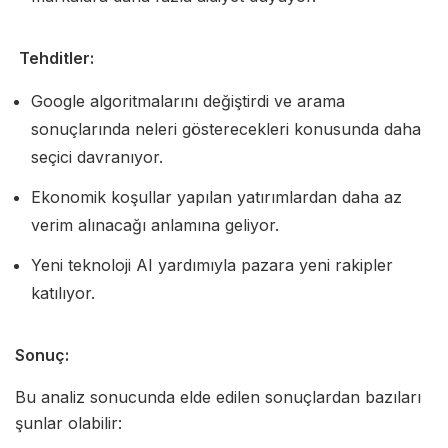
Tehditler:
Google algoritmalarını değiştirdi ve arama
sonuçlarında neleri gösterecekleri konusunda daha
seçici davranıyor.
Ekonomik koşullar yapılan yatırımlardan daha az
verim alınacağı anlamına geliyor.
Yeni teknoloji AI yardımıyla pazara yeni rakipler
katılıyor.
Sonuç:
Bu analiz sonucunda elde edilen sonuçlardan bazıları
şunlar olabilir: