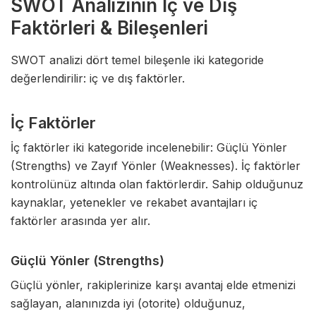
SWOT Analizinin İç ve Dış
Faktörleri & Bileşenleri
SWOT analizi dört temel bileşenle iki kategoride
değerlendirilir: iç ve dış faktörler.
İç Faktörler
İç faktörler iki kategoride incelenebilir: Güçlü Yönler
(Strengths) ve Zayıf Yönler (Weaknesses). İç faktörler
kontrolünüz altında olan faktörlerdir. Sahip olduğunuz
kaynaklar, yetenekler ve rekabet avantajları iç
faktörler arasında yer alır.
Güçlü Yönler (Strengths)
Güçlü yönler, rakiplerinize karşı avantaj elde etmenizi
sağlayan, alanınızda iyi (otorite) olduğunuz,