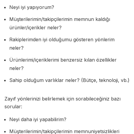
Neyi iyi yapıyorum?
Müşterilerimin/takipçilerimin memnun kaldığı
ürünler/içerikler neler?
Rakiplerimden iyi olduğumu gösteren yönlerim
neler?
Ürünlerimi/içeriklerimi benzersiz kılan özellikler
neler?
Sahip olduğum varlıklar neler? (Bütçe, teknoloji, vb.)
Zayıf yönlerinizi belirlemek için sorabileceğiniz bazı
sorular:
Neyi daha iyi yapabilirim?
Müşterilerimin/takipçilerimin memnuniyetsizlikleri