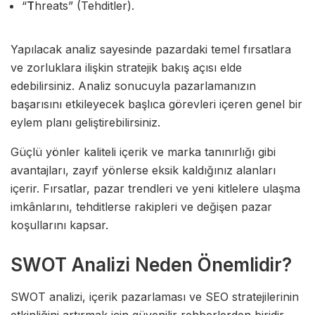
“
T
hreats” (Tehditler).
Yapılacak analiz sayesinde pazardaki temel fırsatlara
ve zorluklara ilişkin stratejik bakış açısı elde
edebilirsiniz. Analiz sonucuyla pazarlamanızın
başarısını etkileyecek başlıca görevleri içeren genel bir
eylem planı geliştirebilirsiniz.
Güçlü yönler kaliteli içerik ve marka tanınırlığı gibi
avantajları, zayıf yönlerse eksik kaldığınız alanları
içerir. Fırsatlar, pazar trendleri ve yeni kitlelere ulaşma
imkânlarını, tehditlerse rakipleri ve değişen pazar
koşullarını kapsar.
SWOT Analizi Neden Önemlidir?
SWOT analizi, içerik pazarlaması ve SEO stratejilerinin