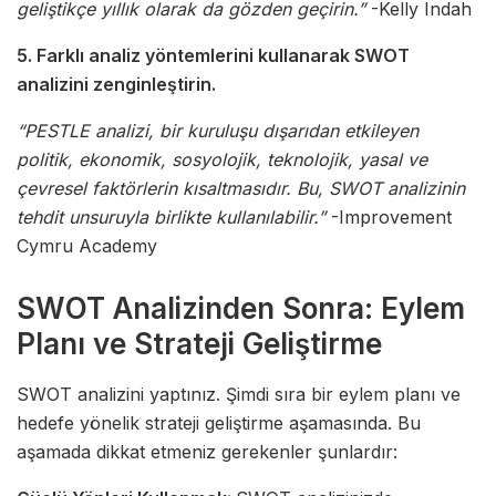
geliştikçe yıllık olarak da gözden geçirin.”
-Kelly Indah
5. Farklı analiz yöntemlerini kullanarak SWOT
analizini zenginleştirin.
“PESTLE analizi, bir kuruluşu dışarıdan etkileyen
politik, ekonomik, sosyolojik, teknolojik, yasal ve
çevresel faktörlerin kısaltmasıdır. Bu, SWOT analizinin
tehdit unsuruyla birlikte kullanılabilir.”
-Improvement
Cymru Academy
SWOT Analizinden Sonra: Eylem
Planı ve Strateji Geliştirme
SWOT analizini yaptınız. Şimdi sıra bir eylem planı ve
hedefe yönelik strateji geliştirme aşamasında. Bu
aşamada dikkat etmeniz gerekenler şunlardır: