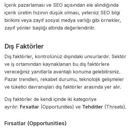
İçerik pazarlaması ve SEO açısından ele alındığında
içerik üretim hızının düşük olması, yetersiz SEO bilgi
birikimi veya zayıf sosyal medya varlığı gibi örnekler,
zayıf yönler başlığı altında değerlendirilir.
Dış Faktörler
Dış faktörler, kontrolünüz dışındaki unsurlardır. Sektör
ve iş ortamından kaynaklanan bu dış faktörlere
vereceğiniz yanıtlarla avantajlı konuma gelebilirsiniz.
Pazar trendleri, rekabet durumu, teknolojik gelişmeler
ve tüketici davranışları dış faktörler arasında yer alır.
Dış faktörler de kendi içinde iki kategoriye
ayrılır:
Fırsatlar
(Opportunities) ve
Tehditler
(Threats).
Fırsatlar (Opportunities)