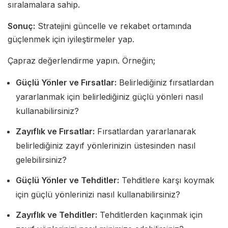
sıralamalara sahip.
Sonuç:
Stratejini güncelle ve rekabet ortamında
güçlenmek için iyileştirmeler yap.
Çapraz değerlendirme yapın. Örneğin;
Güçlü Yönler ve Fırsatlar:
Belirlediğiniz fırsatlardan
yararlanmak için belirlediğiniz güçlü yönleri nasıl
kullanabilirsiniz?
Zayıflık ve Fırsatlar:
Fırsatlardan yararlanarak
belirlediğiniz zayıf yönlerinizin üstesinden nasıl
gelebilirsiniz?
Güçlü Yönler ve Tehditler:
Tehditlere karşı koymak
için güçlü yönlerinizi nasıl kullanabilirsiniz?
Zayıflık ve Tehditler:
Tehditlerden kaçınmak için