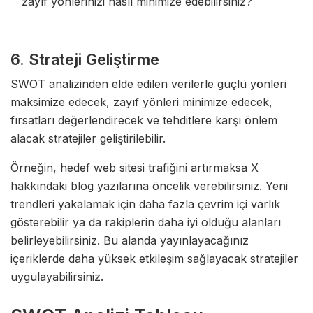
zayıf yönlerinizi nasıl minimize edebilirsiniz?
6. Strateji Geliştirme
SWOT analizinden elde edilen verilerle güçlü yönleri
maksimize edecek, zayıf yönleri minimize edecek,
fırsatları değerlendirecek ve tehditlere karşı önlem
alacak stratejiler geliştirilebilir.
Örneğin, hedef web sitesi trafiğini artırmaksa X
hakkındaki blog yazılarına öncelik verebilirsiniz. Yeni
trendleri yakalamak için daha fazla çevrim içi varlık
gösterebilir ya da rakiplerin daha iyi olduğu alanları
belirleyebilirsiniz. Bu alanda yayınlayacağınız
içeriklerde daha yüksek etkileşim sağlayacak stratejiler
uygulayabilirsiniz.