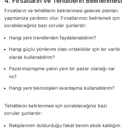
4. Fırsatların ve Tehditlerin Belirlenmesi
Fırsatların ve tehditlerin belirlenmesi gelecek planları
yapmanıza yardımcı olur. Fırsatlarınızı belirlemek için
sorabileceğiniz bazı sorular şunlardır:
Hangi yeni trendlerden faydalanabilirim?
Hangi güçlü yönlerimi olası ortaklıklar için bir varlık
olarak kullanabilirim?
Pazarıma/nişime yakın yeni bir pazar olanağı var
mı?
Hangi yeni teknolojileri avantajıma kullanabilirim?
Tehditlerin belirlenmesi için sorabileceğiniz bazı
sorular şunlardır:
Rakiplerimin doldurduğu fakat benim eksik kaldığım