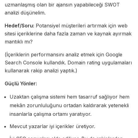
uzmanlaşmış olan bir ajansın yapabileceği SWOT
analizi düşünelim.
Hedef/Soru:
Potansiyel müşterileri artırmak için web
sitesi içeriklerine daha fazla zaman ve kaynak ayırmak
mantıklı mı?
(İçeriklerin performansını analiz etmek için Google
Search Console kullandık. Domain rating uygulamaları
kullanarak rakip analizi yaptık.)
Güçlü Yönler:
Uzaktan çalışma sistemi hem tasarruf sağlıyor hem
mekân zorunluluğunu ortadan kaldırarak yetenekli
insanlarla çalışma ortamı yaratıyor.
Mevcut yazarlar iyi içerikler üretiyor.