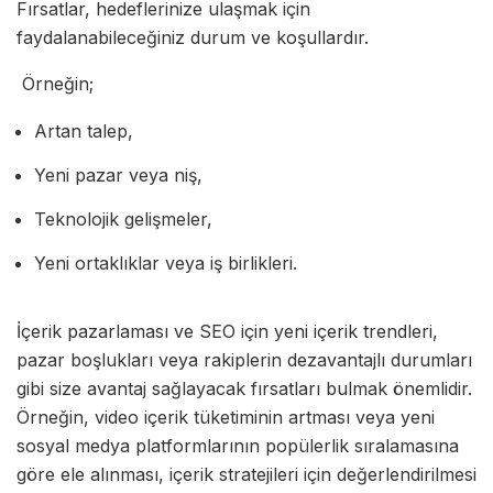
Fırsatlar, hedeflerinize ulaşmak için
faydalanabileceğiniz durum ve koşullardır.
Örneğin;
Artan talep,
Yeni pazar veya niş,
Teknolojik gelişmeler,
Yeni ortaklıklar veya iş birlikleri.
İçerik pazarlaması ve SEO için yeni içerik trendleri,
pazar boşlukları veya rakiplerin dezavantajlı durumları
gibi size avantaj sağlayacak fırsatları bulmak önemlidir.
Örneğin, video içerik tüketiminin artması veya yeni
sosyal medya platformlarının popülerlik sıralamasına
göre ele alınması, içerik stratejileri için değerlendirilmesi