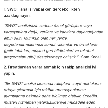
1. SWOT analizi yaparken gerçekçilikten
uzaklaşmayın.
“SWOT analizinizin sadece öznel görüşlere veya
varsayımlara değil, verilere ve kanıtlara dayandığından
emin olun. Mümkün olan her yerde,
değerlendirmelerimizi somut rakamlar ve örneklerle
(gelir tabloları, müşteri geri bildirimleri ve rekabet
araştırmaları gibi) desteklemeye çalıştık.”
-Sam Kadel
2. Fırsatlardan yararlanmak için rakip analizini iyi
yapın.
“Bir SWOT analizi sırasında rakiplerin zayıf noktalarını
ortaya çıkarmak için rakibin operasyonlarının
ayrıntılarına bakmak paha biçilmez olabilir. Örneğin,
müşteri hizmetleri yetersizlikleriyle mücadele eden