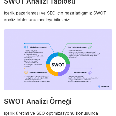
SWOT Analizi Tablosu
İçerik pazarlaması ve SEO için hazırladığımız SWOT
analiz tablosunu inceleyebilirsiniz:
SWOT Analizi Örneği
İçerik üretimi ve SEO optimizasyonu konusunda