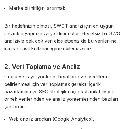
Marka bilinirliğini artırmak.
Bir hedefinizin olması, SWOT analizi için en uygun
seçimleri yapmanıza yardımcı olur. Hedefsiz bir SWOT
analiziyle pek çok veri elde etseniz de bu verileri ne
için ve nasıl kullanacağınızı bilemezsiniz.
2. Veri Toplama ve Analiz
Güçlü ve zayıf yönlerin, fırsatların ve tehditlerin
belirlenmesi için veri toplamak gerekir. İçerik
pazarlaması ve SEO stratejileri için kullanılabilecek
örnek verilerinden ve analiz yöntemlerinden bazıları
şunlardır:
Web analiz araçları (Google Analytics),