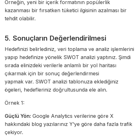
Örneğin, yeni bir içerik formatının popülerlik
kazanması bir fırsatken tüketici ilgisinin azalması bir
tehdit olabilir.
5. Sonuçların Değerlendirilmesi
Hedefinizi belirlediniz, veri toplama ve analiz işlemlerini
yapıp hedefinize yönelik SWOT analizi yaptınız. Şimdi
sırada elinizdeki verilerle anlamlı bir yol haritası
çıkarmak için bir sonuç değerlendirmesi
yapmak var. SWOT analizi tablonuza eklediğiniz
ögeleri, hedefleriniz doğrultusunda ele alın.
Örnek 1:
Güçlü Yön:
Google Analytics verilerine göre X
hakkındaki blog yazılarınız Y’ye göre daha fazla trafik
çekiyor.