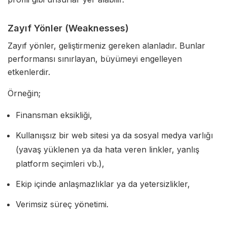
Zayıf Yönler (Weaknesses)
Zayıf yönler, geliştirmeniz gereken alanladır. Bunlar
performansı sınırlayan, büyümeyi engelleyen
etkenlerdir.
Örneğin;
Finansman eksikliği,
Kullanışsız bir web sitesi ya da sosyal medya varlığı
(yavaş yüklenen ya da hata veren linkler, yanlış
platform seçimleri vb.),
Ekip içinde anlaşmazlıklar ya da yetersizlikler,
Verimsiz süreç yönetimi.