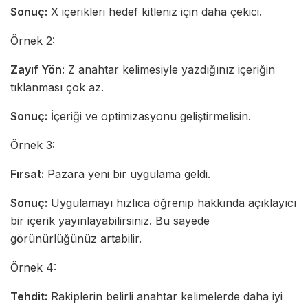
Sonuç:
X içerikleri hedef kitleniz için daha çekici.
Örnek 2:
Zayıf Yön:
Z anahtar kelimesiyle yazdığınız içeriğin
tıklanması çok az.
Sonuç:
İçeriği ve optimizasyonu geliştirmelisin.
Örnek 3:
Fırsat:
Pazara yeni bir uygulama geldi.
Sonuç:
Uygulamayı hızlıca öğrenip hakkında açıklayıcı
bir içerik yayınlayabilirsiniz. Bu sayede
görünürlüğünüz artabilir.
Örnek 4:
Tehdit:
Rakiplerin belirli anahtar kelimelerde daha iyi