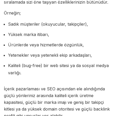
sıralamada sizi öne taşıyan özelliklerinizin bütünüdür.
Örneğin;
Sadık müşteriler (okuyucular, takipçiler),
Yüksek marka itibarı,
Ürünlerde veya hizmetlerde özgünlük,
Yetenekler veya yetenekli ekip arkadaşları,
Kaliteli (bug-free) bir web sitesi ya da sosyal medya
varlığı.
İçerik pazarlaması ve SEO açısından ele alındığında
güçlü yönleriniz arasında kaliteli içerik üretme
kapasitesi, güçlü bir marka imajı ve geniş bir takipçi
kitlesi ya da yüksek domain otoritesi ve güçlü backlink
profili gibi unsurlar yer alabilir.