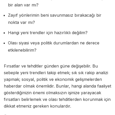
bir alan var mı?
Zayıf yönlerimin beni savunmasız bırakacağı bir
nokta var mı?
Hangi yeni trendler için hazırlıklı değilim?
Olası siyasi veya politik durumlardan ne derece
etkilenebilirim?
Fırsatlar ve tehditler günden güne değişebilir. Bu
sebeple yeni trendleri takip etmek; sık sık rakip analizi
yapmak; sosyal, politik ve ekonomik gelişmelerden
haberdar olmak önemlidir. Bunlar, hangi alanda faaliyet
gösterdiğinizin önemi olmaksızın işinize yarayacak
fırsatları belirlemek ve olası tehditlerden korunmak için
dikkat etmeniz gereken konulardır.